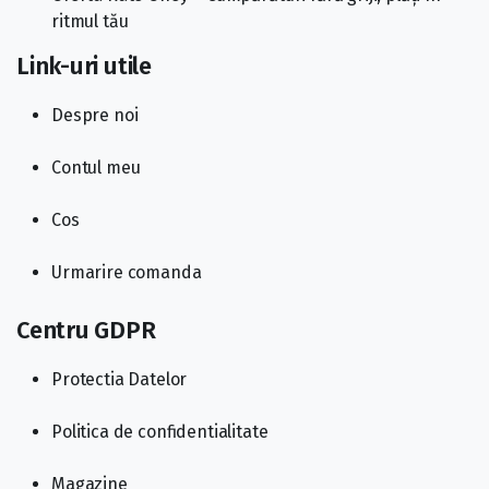
ritmul tău
Link-uri utile
Despre noi
Contul meu
Cos
Urmarire comanda
Centru GDPR
Protectia Datelor
Politica de confidentialitate
Magazine