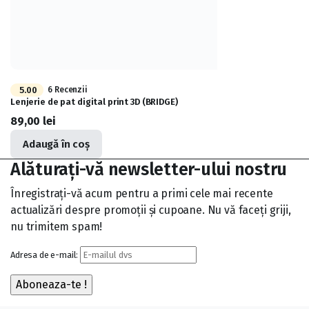
5.00
6 Recenzii
Lenjerie de pat digital print 3D (BRIDGE)
89,00
lei
Adaugă în coș
Alăturați-vă newsletter-ului nostru
Înregistrați-vă acum pentru a primi cele mai recente
actualizări despre promoții și cupoane. Nu vă faceți griji,
nu trimitem spam!
Adresa de e-mail: