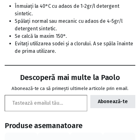
Înmuiați la 40°C cu adaos de 1-2gr/l detergent
sintetic.
Spălați normal sau mecanic cu adaos de 4-5gr/l
detergent sintetic.
Se calcă la maxim 150°.
Evitați utilizarea sodei și a clorului. A se spăla înainte
de prima utilizare.
Descoperă mai multe la Paolo
Abonează-te ca să primești ultimele articole prin email.
Tastează emailul tău...
Abonează-te
Produse asemanatoare